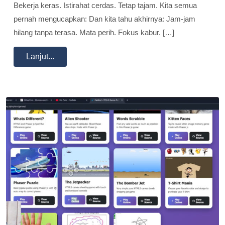
Bekerja keras. Istirahat cerdas. Tetap tajam. Kita semua
pernah mengucapkan: Dan kita tahu akhirnya: Jam-jam
hilang tanpa terasa. Mata perih. Fokus kabur. […]
Lanjut...