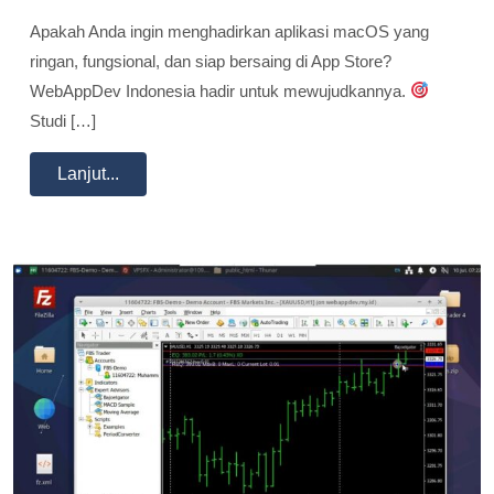
Apakah Anda ingin menghadirkan aplikasi macOS yang
ringan, fungsional, dan siap bersaing di App Store?
WebAppDev Indonesia hadir untuk mewujudkannya.
Studi […]
Lanjut...