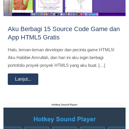
Aku Berbagi 15 Source Code Game dan
App HTML5 Gratis
Halo, teman-teman developer dan pecinta game HTML5!
Aku Habibie Amrullah, dan hari ini aku ingin berbagi
portofolio proyek-proyek HTML5 yang aku buat. […]
Lanjut...