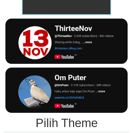
Pilih Theme