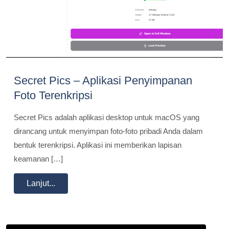
Secret Pics – Aplikasi Penyimpanan
Foto Terenkripsi
Secret Pics adalah aplikasi desktop untuk macOS yang
dirancang untuk menyimpan foto-foto pribadi Anda dalam
bentuk terenkripsi. Aplikasi ini memberikan lapisan
keamanan […]
Lanjut...