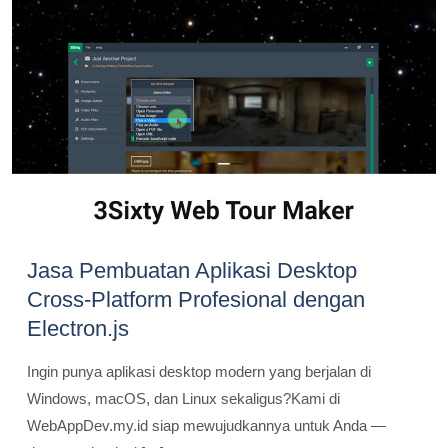
Jasa Pembuatan Aplikasi Desktop
Cross-Platform Profesional dengan
Electron.js
Ingin punya aplikasi desktop modern yang berjalan di
Windows, macOS, dan Linux sekaligus?Kami di
WebAppDev.my.id siap mewujudkannya untuk Anda —