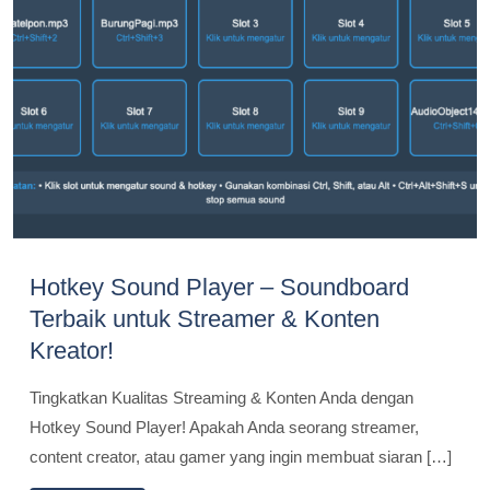
Hotkey Sound Player – Soundboard
Terbaik untuk Streamer & Konten
Kreator!
Tingkatkan Kualitas Streaming & Konten Anda dengan
Hotkey Sound Player! Apakah Anda seorang streamer,
content creator, atau gamer yang ingin membuat siaran […]