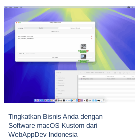
Tingkatkan Bisnis Anda dengan
Software macOS Kustom dari
WebAppDev Indonesia