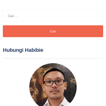
Cari
untuk:
Hubungi Habibie