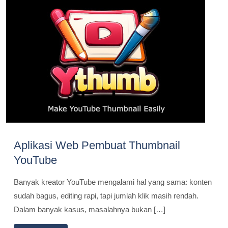
Aplikasi Web Pembuat Thumbnail
YouTube
Banyak kreator YouTube mengalami hal yang sama: konten
sudah bagus, editing rapi, tapi jumlah klik masih rendah.
Dalam banyak kasus, masalahnya bukan […]