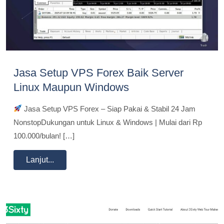
Jasa Setup VPS Forex Baik Server
Linux Maupun Windows
Jasa Setup VPS Forex – Siap Pakai & Stabil 24 Jam
NonstopDukungan untuk Linux & Windows | Mulai dari Rp
100.000/bulan! […]
Lanjut...