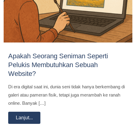
Apakah Seorang Seniman Seperti
Pelukis Membutuhkan Sebuah
Website?
Di era digital saat ini, dunia seni tidak hanya berkembang di
galeri atau pameran fisik, tetapi juga merambah ke ranah
online. Banyak […]
Lanjut...