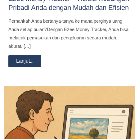
Pribadi Anda dengan Mudah dan Efisien
Pernahkah Anda bertanya-tanya ke mana perginya uang
Anda setiap bulan?Dengan Ezee Money Tracker, Anda bisa
melacak pemasukan dan pengeluaran secara mudah,
akurat, […]
Lanjut...